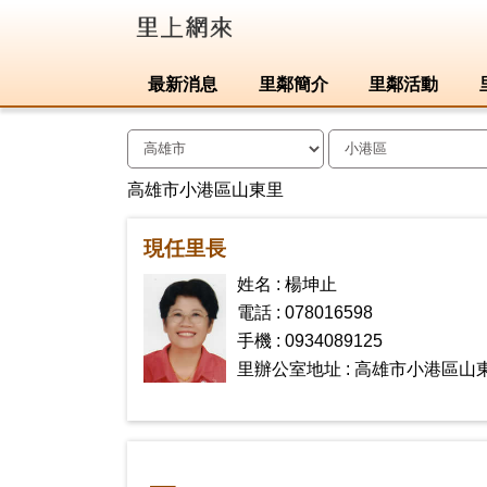
最新消息
里鄰簡介
里鄰活動
高雄市小港區山東里
現任里長
姓名 : 楊坤止
電話 : 078016598
手機 : 0934089125
里辦公室地址 : 高雄市小港區山