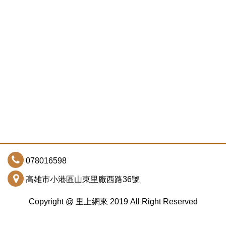
078016598
高雄市小港區山東里廠西路36號
Copyright @ 里上網來 2019 All Right Reserved