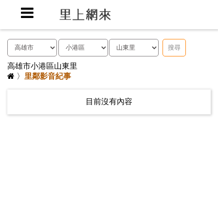
搜尋
高雄市小港區山東里
〉
里鄰影音紀事
目前沒有內容